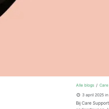
Alle blogs
Care
3 april 2025
in
Bij Care Support