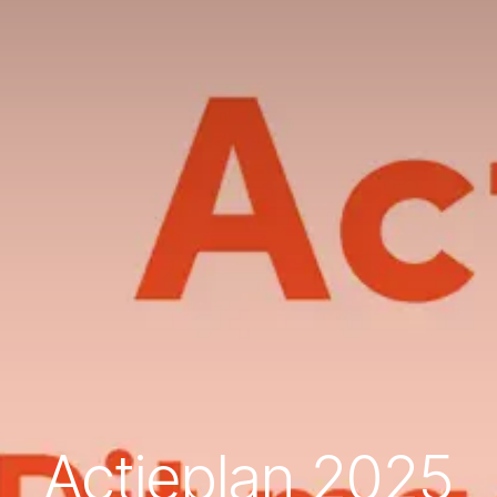
Actieplan 2025