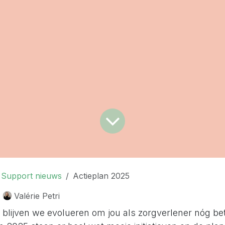
 Support nieuws
Actieplan 2025
Valérie Petri
 blijven we evolueren om jou als zorgverlener nóg bet