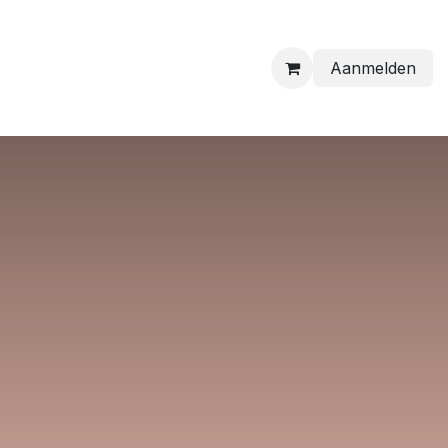
Aanmelden