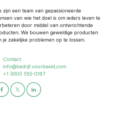
 zijn een team van gepassioneerde
nsen van wie het doel is om ieders leven te
rbeteren door middel van ontwrichtende
oducten. We bouwen geweldige producten
 je zakelijke problemen op te lossen.
Contact
info@bedrijf.voorbeeld.com
+1 (650) 555-0187