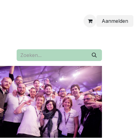
Aanmelden