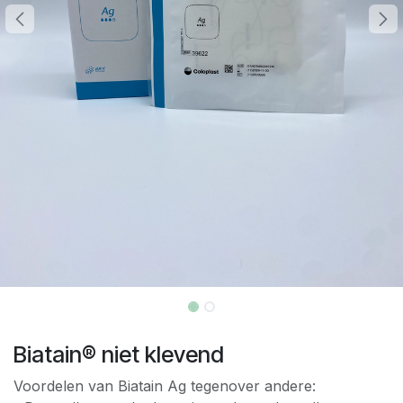
Biatain® niet klevend
Voordelen van Biatain Ag tegenover andere: