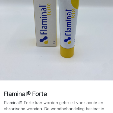
Flaminal® Forte
Flaminal® Forte kan worden gebruikt voor acute en
chronische wonden. De wondbehandeling bestaat in