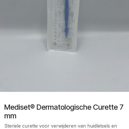
Mediset® Dermatologische Curette 7
mm
Steriele curette voor verwijderen van huidletsels en