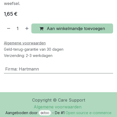
weefsel.
1,65
€
Aan winkelmandje toevoegen
Algemene voorwaarden
Geld-terug-garantie van 30 dagen
Verzending: 2-3 werkdagen
Firma
:
Hartmann
Copyright © Care Support
Algemene voorwaarden
Aangeboden door
- De #1
Open source e-commerce