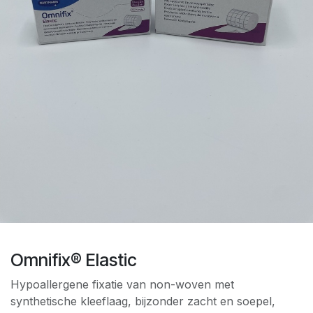
Omnifix® Elastic
Hypoallergene fixatie van non-woven met
synthetische kleeflaag, bijzonder zacht en soepel,