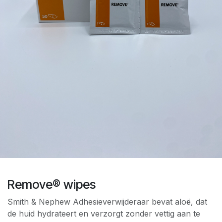
Remove® wipes
Smith & Nephew Adhesieverwijderaar bevat aloë, dat
de huid hydrateert en verzorgt zonder vettig aan te