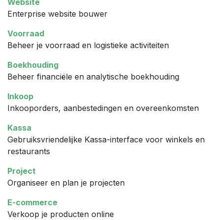
Website
Enterprise website bouwer
Voorraad
Beheer je voorraad en logistieke activiteiten
Boekhouding
Beheer financiële en analytische boekhouding
Inkoop
Inkooporders, aanbestedingen en overeenkomsten
Kassa
Gebruiksvriendelijke Kassa-interface voor winkels en
restaurants
Project
Organiseer en plan je projecten
E-commerce
Verkoop je producten online