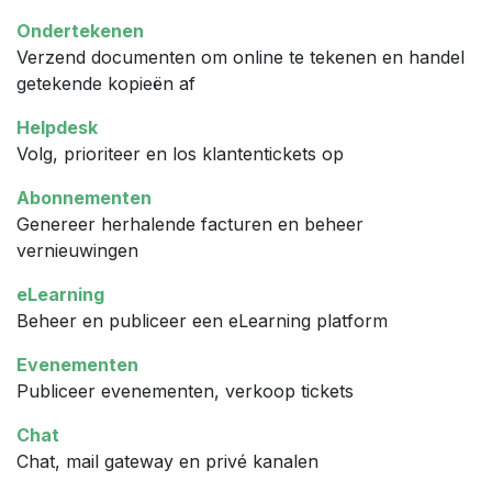
Ondertekenen
Verzend documenten om online te tekenen en handel
getekende kopieën af
Helpdesk
Volg, prioriteer en los klantentickets op
Abonnementen
Genereer herhalende facturen en beheer
vernieuwingen
eLearning
Beheer en publiceer een eLearning platform
Evenementen
Publiceer evenementen, verkoop tickets
Chat
Chat, mail gateway en privé kanalen