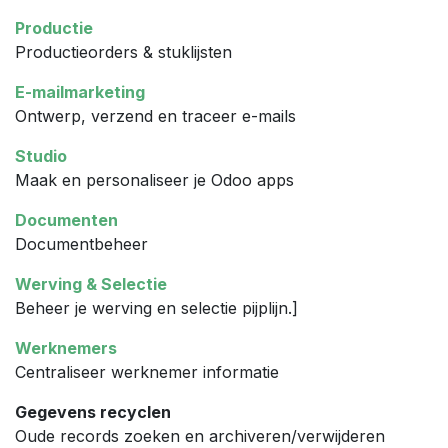
Productie
Productieorders & stuklijsten
E-mailmarketing
Ontwerp, verzend en traceer e-mails
Studio
Maak en personaliseer je Odoo apps
Documenten
Documentbeheer
Werving & Selectie
Beheer je werving en selectie pijplijn.]
Werknemers
Centraliseer werknemer informatie
Gegevens recyclen
Oude records zoeken en archiveren/verwijderen