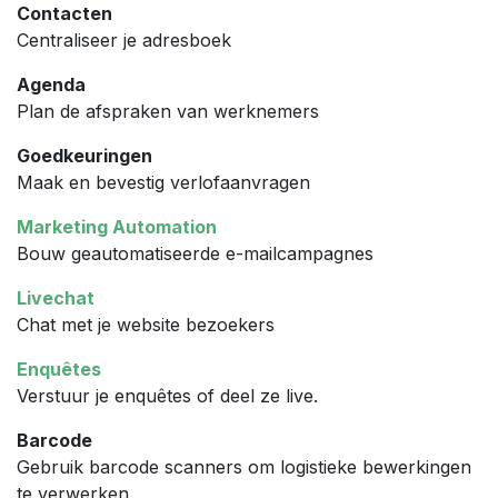
Contacten
Centraliseer je adresboek
Agenda
Plan de afspraken van werknemers
Goedkeuringen
Maak en bevestig verlofaanvragen
Marketing Automation
Bouw geautomatiseerde e-mailcampagnes
Livechat
Chat met je website bezoekers
Enquêtes
Verstuur je enquêtes of deel ze live.
Barcode
Gebruik barcode scanners om logistieke bewerkingen
te verwerken