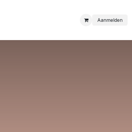
Aanmelden