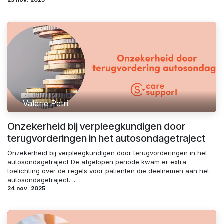
Valérie Petri
Onzekerheid bij verpleegkundigen door
terugvorderingen in het autosondagetraject
Onzekerheid bij verpleegkundigen door terugvorderingen in het
autosondagetraject De afgelopen periode kwam er extra
toelichting over de regels voor patiënten die deelnemen aan het
autosondagetraject. ...
24 nov. 2025