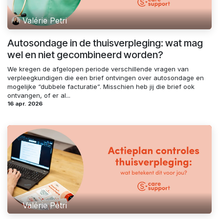
Valérie Petri
Autosondage in de thuisverpleging: wat mag
wel en niet gecombineerd worden?
We kregen de afgelopen periode verschillende vragen van
verpleegkundigen die een brief ontvingen over autosondage en
mogelijke “dubbele facturatie”. Misschien heb jij die brief ook
ontvangen, of er al...
16 apr. 2026
Valérie Petri