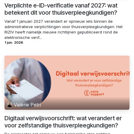
Verplichte e-ID-verificatie vanaf 2027: wat
betekent dit voor thuisverpleegkundigen?
Vanaf 1 januari 2027 verandert er opnieuw iets binnen de
administratieve verplichtingen voor thuisverpleegkundigen. Het
RIZIV heeft namelijk nieuwe richtlijnen gepubliceerd rond de
elektronische verif...
1 jun. 2026
Valérie Petri
Digitaal verwijsvoorschrift: wat verandert er
voor zelfstandige thuisverpleegkundigen?