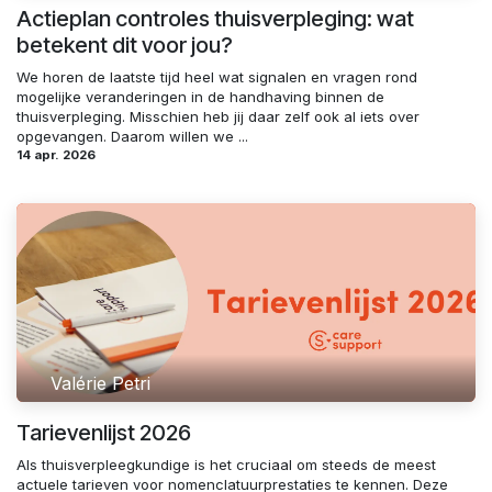
Actieplan controles thuisverpleging: wat
betekent dit voor jou?
We horen de laatste tijd heel wat signalen en vragen rond
mogelijke veranderingen in de handhaving binnen de
thuisverpleging. Misschien heb jij daar zelf ook al iets over
opgevangen. Daarom willen we ...
14 apr. 2026
Valérie Petri
Tarievenlijst 2026
Als thuisverpleegkundige is het cruciaal om steeds de meest
actuele tarieven voor nomenclatuurprestaties te kennen. Deze