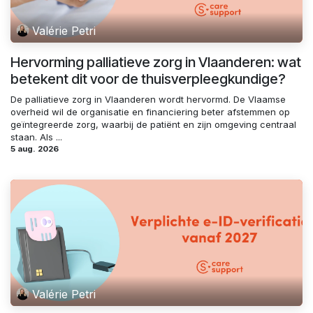
Valérie Petri
Hervorming palliatieve zorg in Vlaanderen: wat
betekent dit voor de thuisverpleegkundige?
De palliatieve zorg in Vlaanderen wordt hervormd. De Vlaamse
overheid wil de organisatie en financiering beter afstemmen op
geïntegreerde zorg, waarbij de patiënt en zijn omgeving centraal
staan. Als ...
5 aug. 2026
Valérie Petri