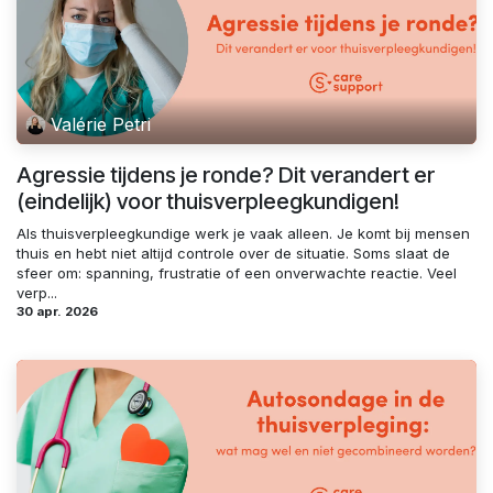
Valérie Petri
Agressie tijdens je ronde? Dit verandert er
(eindelijk) voor thuisverpleegkundigen!
Als thuisverpleegkundige werk je vaak alleen. Je komt bij mensen
thuis en hebt niet altijd controle over de situatie. Soms slaat de
sfeer om: spanning, frustratie of een onverwachte reactie. Veel
verp...
30 apr. 2026