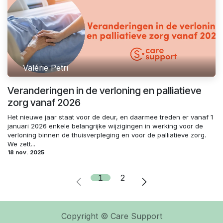
Valérie Petri
Veranderingen in de verloning en palliatieve
zorg vanaf 2026
Het nieuwe jaar staat voor de deur, en daarmee treden er vanaf 1
januari 2026 enkele belangrijke wijzigingen in werking voor de
verloning binnen de thuisverpleging en voor de palliatieve zorg.
We zett...
18 nov. 2025
1
2
Copyright © Care Support