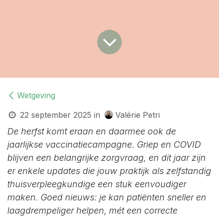
Wetgeving
22 september 2025
in
Valérie Petri
De herfst komt eraan en daarmee ook de
jaarlijkse vaccinatiecampagne. Griep en COVID
blijven een belangrijke zorgvraag, en dit jaar zijn
er enkele updates die jouw praktijk als zelfstandig
thuisverpleegkundige een stuk eenvoudiger
maken. Goed nieuws: je kan patiënten sneller en
laagdrempeliger helpen, mét een correcte