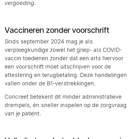
vergoeding.
Vaccineren zonder voorschrift
Sinds september 2024 mag je als
verpleegkundige zowel het griep- als COVID-
vaccin toedienen zonder dat een arts hiervoor
een voorschrift moet uitschrijven voor de
attestering en terugbetaling. Deze handelingen
vallen onder de B1-verstrekkingen.
Concreet betekent dit minder administratieve
drempels, én sneller inspelen op de zorgvraag
van je patiënt.