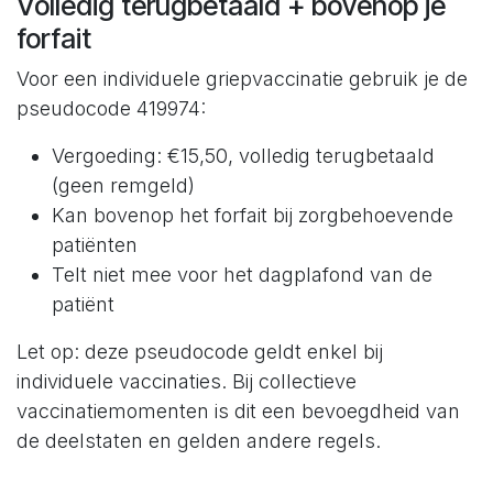
Volledig terugbetaald + bovenop je
forfait
Voor een individuele griepvaccinatie gebruik je de
pseudocode 419974:
Vergoeding: €15,50, volledig terugbetaald
(geen remgeld)
Kan bovenop het forfait bij zorgbehoevende
patiënten
Telt niet mee voor het dagplafond van de
patiënt
Let op: deze pseudocode geldt enkel bij
individuele vaccinaties. Bij collectieve
vaccinatiemomenten is dit een bevoegdheid van
de deelstaten en gelden andere regels.