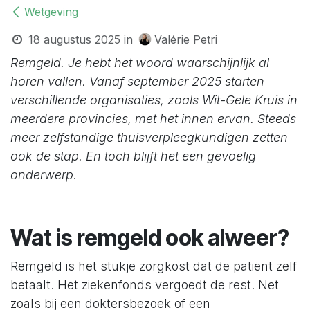
Wetgeving
18 augustus 2025
in
Valérie Petri
Remgeld. Je hebt het woord waarschijnlijk al
horen vallen. Vanaf september 2025 starten
verschillende organisaties, zoals Wit-Gele Kruis in
meerdere provincies, met het innen ervan. Steeds
meer zelfstandige thuisverpleegkundigen zetten
ook de stap. En toch blijft het een gevoelig
onderwerp.
Wat is remgeld ook alweer?
Remgeld is het stukje zorgkost dat de patiënt zelf
betaalt. Het ziekenfonds vergoedt de rest. Net
zoals bij een doktersbezoek of een