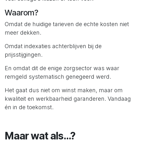
Waarom?
Omdat de huidige tarieven de echte kosten niet
meer dekken.
Omdat indexaties achterblijven bij de
prijsstijgingen.
En omdat dit de enige zorgsector was waar
remgeld systematisch genegeerd werd.
Het gaat dus niet om winst maken, maar om
kwaliteit en werkbaarheid garanderen. Vandaag
én in de toekomst.
Maar wat als…?