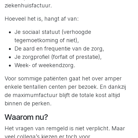
ziekenhuisfactuur.
Hoeveel het is, hangt af van:
Je sociaal statuut (verhoogde
tegemoetkoming of niet),
De aard en frequentie van de zorg,
Je zorgprofiel (forfait of prestatie),
Week- of weekendzorg.
Voor sommige patiënten gaat het over amper
enkele tientallen centen per bezoek. En dankzij
de maximumfactuur blijft de totale kost altijd
binnen de perken.
Waarom nu?
Het vragen van remgeld is niet verplicht. Maar
veel collega’s kiezen er toch voor.